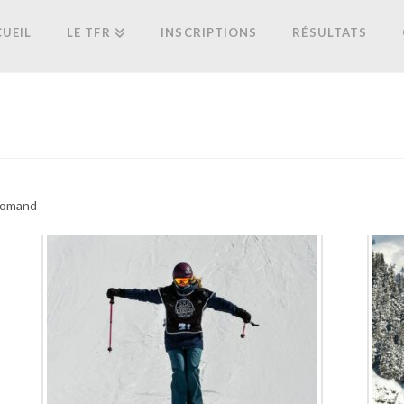
UEIL
LE TFR
INSCRIPTIONS
RÉSULTATS
 Romand