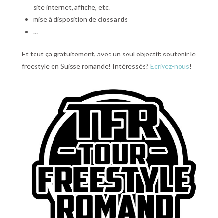
site internet, affiche, etc.
mise à disposition de
dossards
…
Et tout ça gratuitement, avec un seul objectif: soutenir le
freestyle en Suisse romande! Intéressés?
Ecrivez-nous
!