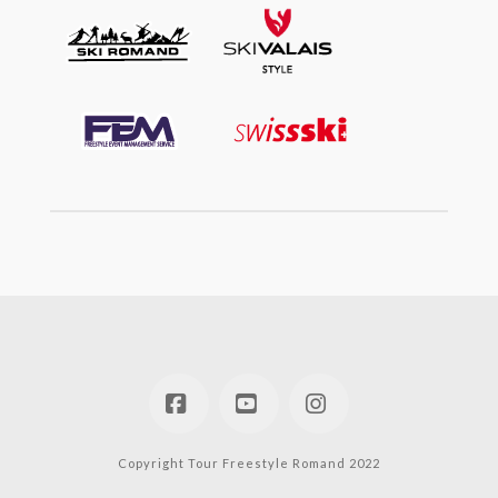
Facebook
YouTube
Instagram
Copyright Tour Freestyle Romand 2022