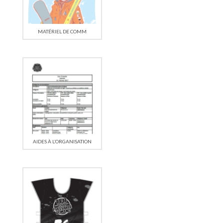
MATÉRIEL DE COMM
AIDES À L’ORGANISATION