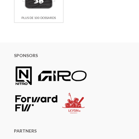
PLUS DE 100 DOSSARDS
SPONSORS
PARTNERS