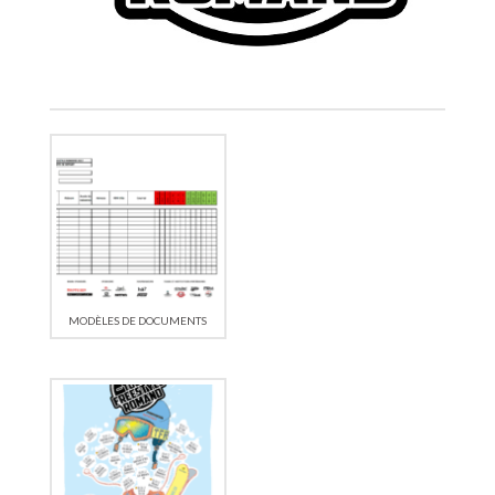
MODÈLES DE DOCUMENTS